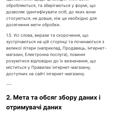
обробляються, та зберігаються у формі, що
дозволяє ідентифікувати осіб, до яких вони
стосуються, не довше, ніж це необхідно для
досягнення мети обробки.
1.5. Усі слова, вирази та скорочення, що
зустрічаються на цій сторінці та починаються з
великої літери (наприклад, Продавець, Інтернет-
магазин, Електронна послуга), повинні
розумітися відповідно до їх визначення, що
міститься у Правилах інтернет-магазину,
доступних на сайті інтернет-магазину.
---
2. Мета та обсяг збору даних і
отримувачі даних