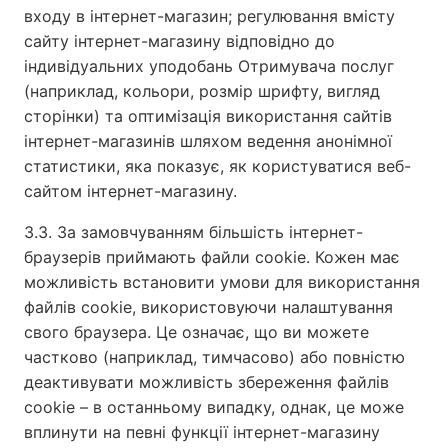
входу в інтернет-магазин; регулювання вмісту
сайту інтернет-магазину відповідно до
індивідуальних уподобань Отримувача послуг
(наприклад, кольори, розмір шрифту, вигляд
сторінки) та оптимізація використання сайтів
інтернет-магазинів шляхом ведення анонімної
статистики, яка показує, як користуватися веб-
сайтом інтернет-магазину.
3.3. За замовчуванням більшість інтернет-
браузерів приймають файли cookie. Кожен має
можливість встановити умови для використання
файлів cookie, використовуючи налаштування
свого браузера. Це означає, що ви можете
частково (наприклад, тимчасово) або повністю
деактивувати можливість збереження файлів
cookie – в останньому випадку, однак, це може
вплинути на певні функції інтернет-магазину