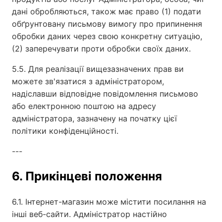
дані обробляються, також має право (1) подати
обґрунтовану письмову вимогу про припинення
обробки даних через свою конкретну ситуацію,
(2) заперечувати проти обробки своїх даних.
5.5. Для реалізації вищезазначених прав ви
можете зв'язатися з адміністратором,
надіславши відповідне повідомлення письмово
або електронною поштою на адресу
адміністратора, зазначену на початку цієї
політики конфіденційності.
---
6. Прикінцеві положення
6.1. Інтернет-магазин може містити посилання на
інші веб-сайти. Адміністратор настійно