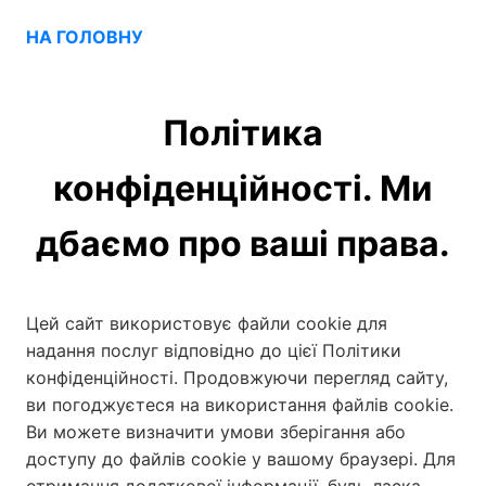
НА ГОЛОВНУ
Політика
конфіденційності. Ми
дбаємо про ваші права.
Цей сайт використовує файли cookie для
надання послуг відповідно до цієї Політики
конфіденційності. Продовжуючи перегляд сайту,
ви погоджуєтеся на використання файлів cookie.
Ви можете визначити умови зберігання або
доступу до файлів cookie у вашому браузері. Для