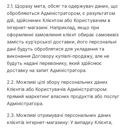
2.1. Щоразу мета, обсяг та одержувач даних, що
обробляються Адміністратором, є результатом
дій, здійснених Клієнтом або Користувачем в
інтернет-магазині. Наприклад, якщо при
оформленні замовлення клієнт обирає самовивіз
замість кур'єрської доставки, його персональні
дані будуть оброблятися для укладення та
виконання Договору купівлі-продажу, але не
будуть надані перевізнику, який здійснює
доставку на запит Адміністратора.
2.2. Можливі цілі збору персональних даних
Клієнтів або Користувачів Адміністратором:
прямий маркетинг власних продуктів або послуг
Адміністратора.
2.3. Можливі отримувачі персональних даних
клієнтів інтернет-магазину: У випадку Клієнта,