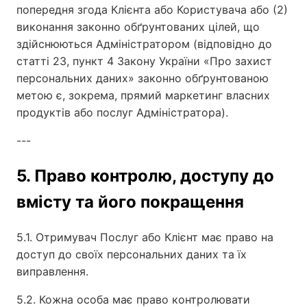
попередня згода Клієнта або Користувача або (2)
виконання законно обґрунтованих цілей, що
здійснюються Адміністратором (відповідно до
статті 23, пункт 4 Закону України «Про захист
персональних даних» законно обґрунтованою
метою є, зокрема, прямий маркетинг власних
продуктів або послуг Адміністратора).
---
5. Право контролю, доступу до
вмісту та його покращення
5.1. Отримувач Послуг або Клієнт має право на
доступ до своїх персональних даних та їх
виправлення.
5.2. Кожна особа має право контролювати