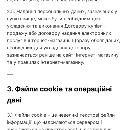
2.5. Надання персональних даних, зазначених у
пункті вище, може бути необхідним для
укладення та виконання Договору купівлі-
продажу або договору надання електронних
послуг в інтернет-магазині. Щоразу обсяг даних,
необхідних для укладення договору,
зазначається раніше на сайті інтернет-магазину
та у правилах інтернет-магазину.
---
3. Файли cookie та операційні
дані
3.1. Файли cookie – це невеликі текстові файли
інформації, що надсилаються сервером і
зберігаються на пристрої особи, яка відвідує