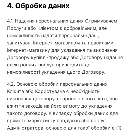
4. Обробка даних
4.1. Надання персональних даних Отримувачем
Послуги або Клієнтом є добровільним, але
неможливість надати персональні дані,
запитувані Інтернет-магазином та правилами
Інтернет-магазину для укладення та виконання
Договору купівлі-продажу або Договору надання
електронних послуг, призводить до
неможливості укладення цього Договору.
4.2. Основою обробки персональних даних
Клієнта або Користувача є необхідність
виконання договору, стороною якого він є, або
вжиття заходів на його вимогу до укладення
такого договору. У випадку обробки даних для
прямого маркетингу продуктів або послуг
Адміністратора, основою для такої обробки є (1)