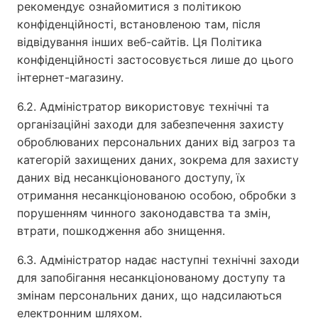
рекомендує ознайомитися з політикою
конфіденційності, встановленою там, після
відвідування інших веб-сайтів. Ця Політика
конфіденційності застосовується лише до цього
інтернет-магазину.
6.2. Адміністратор використовує технічні та
організаційні заходи для забезпечення захисту
оброблюваних персональних даних від загроз та
категорій захищених даних, зокрема для захисту
даних від несанкціонованого доступу, їх
отримання несанкціонованою особою, обробки з
порушенням чинного законодавства та змін,
втрати, пошкодження або знищення.
6.3. Адміністратор надає наступні технічні заходи
для запобігання несанкціонованому доступу та
змінам персональних даних, що надсилаються
електронним шляхом.